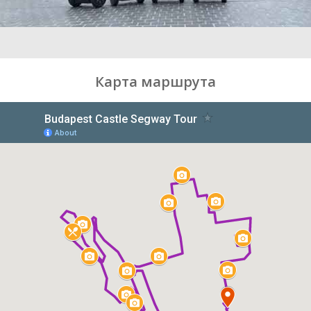
Карта маршрута