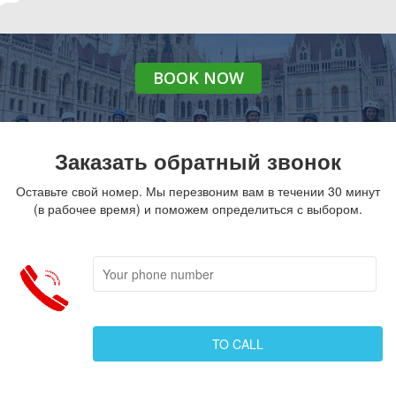
BOOK
NOW
Заказать обратный звонок
Оставьте свой номер. Мы перезвоним вам в течении 30 минут
(в рабочее время) и поможем определиться с выбором.