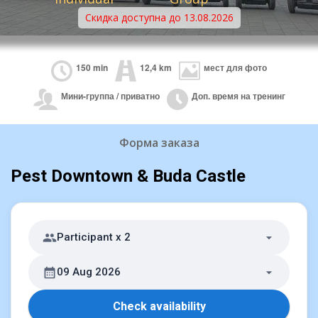
Скидка доступна до 13.08.2026
150 min
12,4 km
мест для фото
Мини-группа / приватно
Доп. время на тренинг
Форма заказа
Pest Downtown & Buda Castle
Participant x 2
09 Aug 2026
Check availability