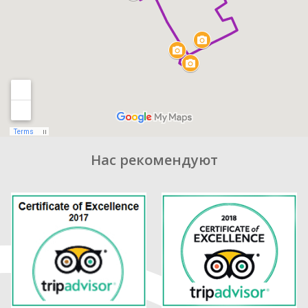
Нас рекомендуют