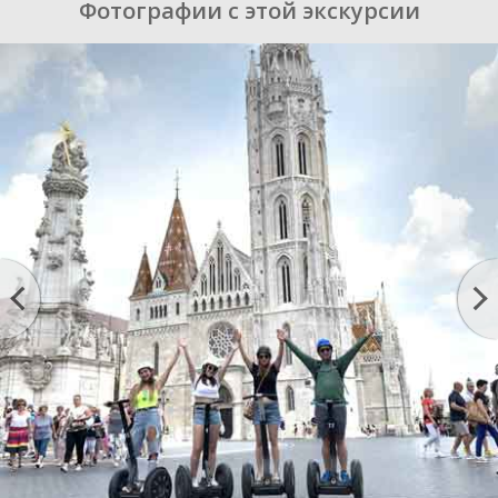
Фотографии с этой экскурсии