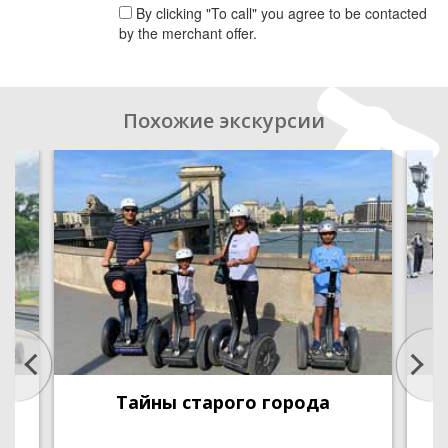
By clicking "To call" you agree to be contacted
by the merchant offer.
Похожие экскурсии
Тайны старого города