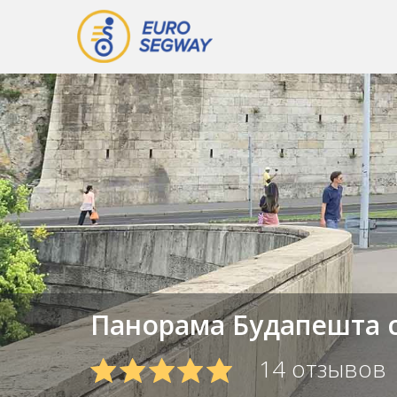
Панорама Будапешта с
14 отзывов