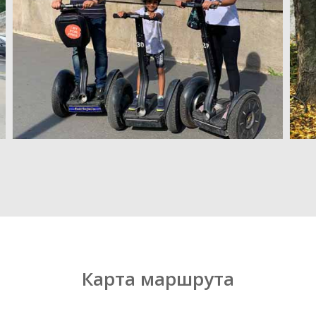
Карта маршрута