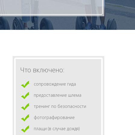
Что включено:
сопровождение гида
предоставление шлема
тренинг по безопасности
фотографирование
плащи (в случае дождя)