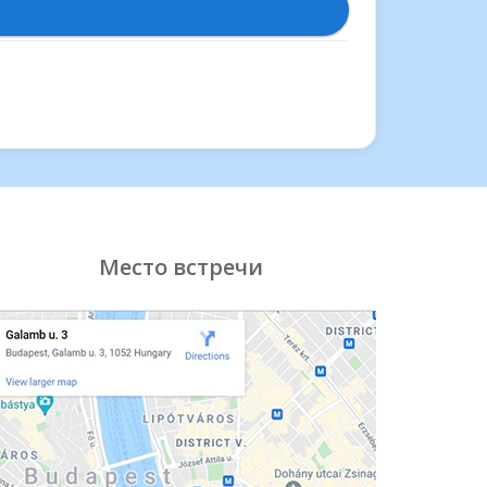
Место встречи