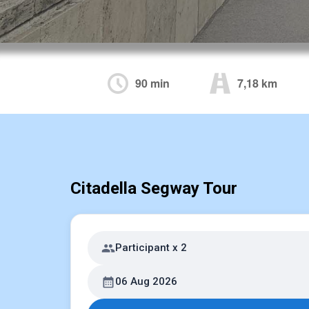
90 min
7,18 km
Citadella Segway Tour
Participant x 2
06 Aug 2026