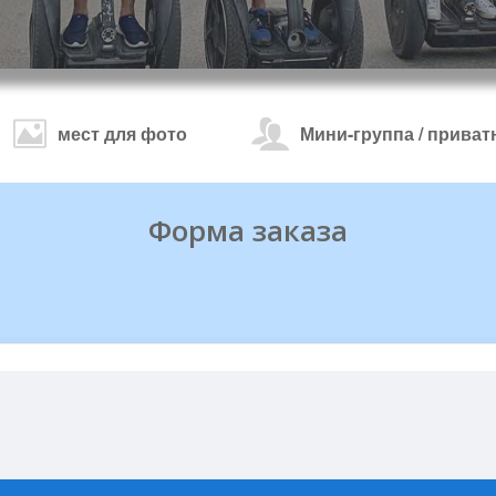
мест для фото
Мини-группа / приват
Форма заказа