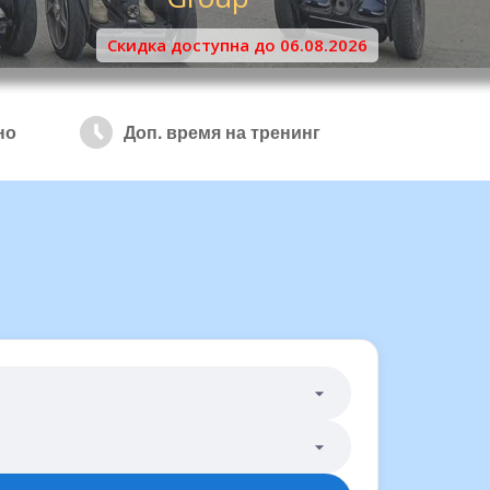
Скидка доступна до 06.08.2026
но
Доп. время на тренинг